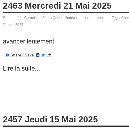
2463 Mercredi 21 Mai 2025
Rubrique(s) :
Carnets de Pierre Cohen-Hadria
/
journal quotidien
Tags:
Char
21 mai, 2025
avancer lentement
Lire la suite...
2457 Jeudi 15 Mai 2025