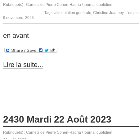
Rubrique(s) :
Carnets de Pierre Cohen-Hadria
/
journal quotidien
Tags:
alimentation générale
,
Christine Jeanney
,
L'emplo
9 novembre, 2023
en avant
Lire la suite...
2430 Mardi 22 Août 2023
Rubrique(s) :
Carnets de Pierre Cohen-Hadria
/
journal quotidien