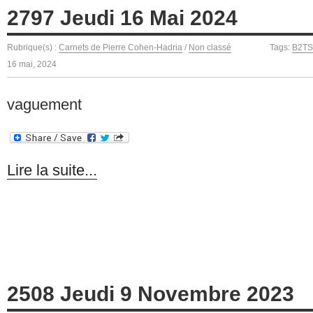
2797 Jeudi 16 Mai 2024
Rubrique(s) :
Carnets de Pierre Cohen-Hadria
/
Non classé
Tags:
B2TS
16 mai, 2024
vaguement
Lire la suite...
2508 Jeudi 9 Novembre 2023