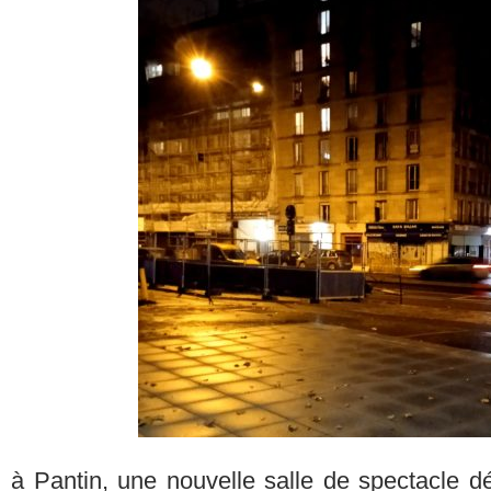
à Pantin, une nouvelle salle de spectacle d