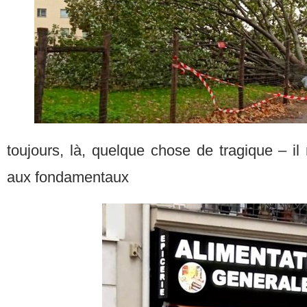
toujours, là, quelque chose de tragique – i
aux fondamentaux