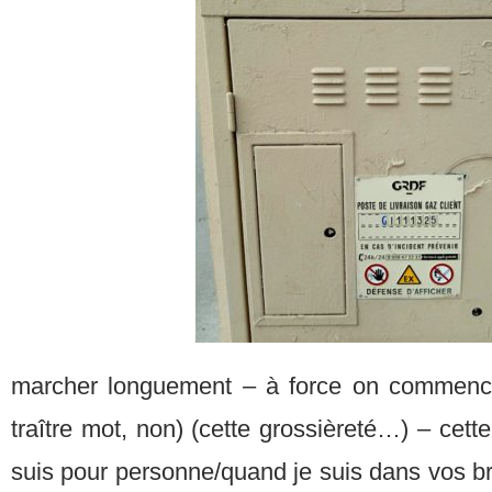
marcher longuement – à force on commenc
traître mot, non) (cette grossièreté…) – cette
suis pour personne/quand je suis dans vos b