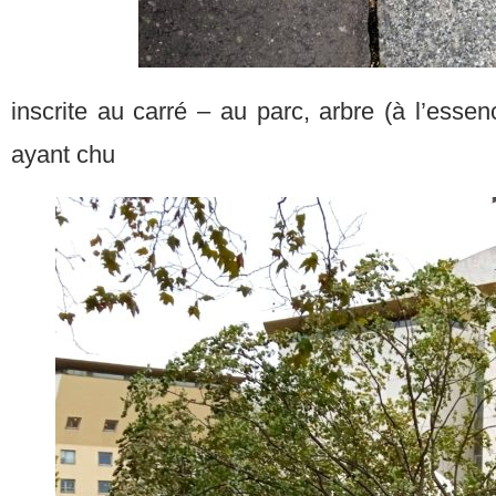
inscrite au carré – au parc, arbre (à l’esse
ayant chu