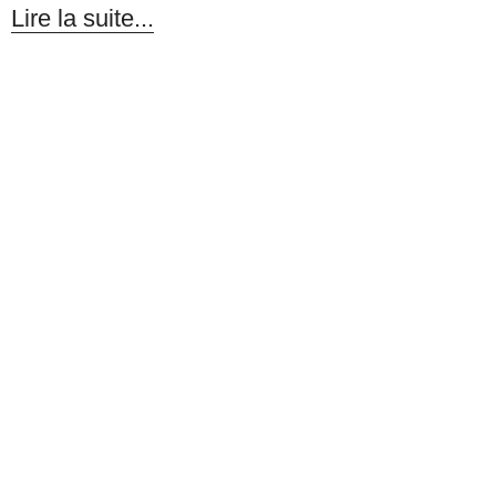
Lire la suite...