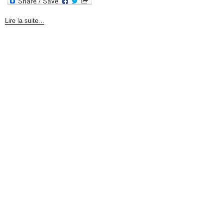
Lire la suite...