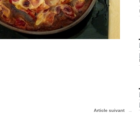
Article suivant