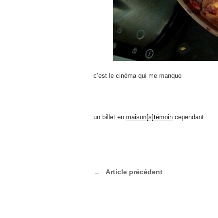
c’est le cinéma qui me manque
un billet en
maison[s]témoin
cependant
Article précédent