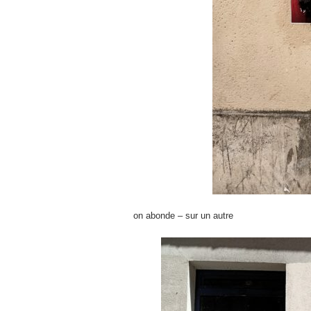
on abonde – sur un autre