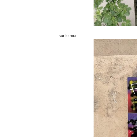
sur le mur