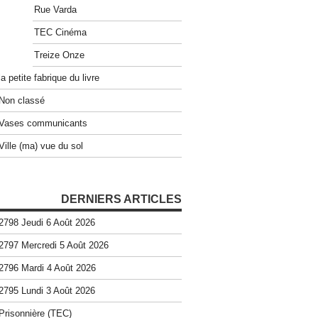
Rue Varda
TEC Cinéma
Treize Onze
la petite fabrique du livre
Non classé
Vases communicants
Ville (ma) vue du sol
DERNIERS ARTICLES
2798 Jeudi 6 Août 2026
2797 Mercredi 5 Août 2026
2796 Mardi 4 Août 2026
2795 Lundi 3 Août 2026
Prisonnière (TEC)