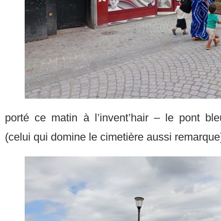
porté ce matin à l’invent’hair – le pont bleu
(celui qui domine le cimetière aussi remarque