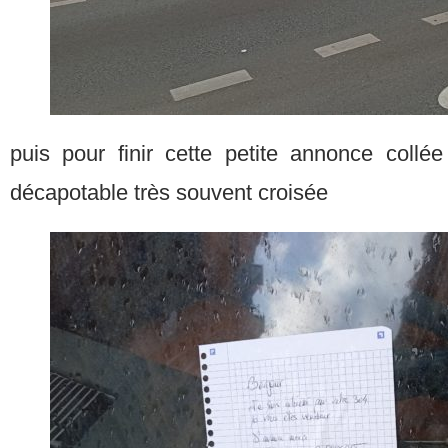
puis pour finir cette petite annonce collée
décapotable très souvent croisée