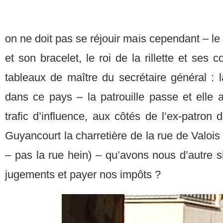
on ne doit pas se réjouir mais cependant – 
et son bracelet, le roi de la rillette et ses
tableaux de maître du secrétaire général : l
dans ce pays – la patrouille passe et elle a
trafic d’influence, aux côtés de l’ex-patron
Guyancourt la charretière de la rue de Valois
– pas la rue hein) – qu’avons nous d’autre 
jugements et payer nos impôts ?