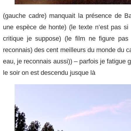
(gauche cadre) manquait la présence de Ba
une espèce de honte) (le texte n’est pas si
critique je suppose) (le film ne figure pas
reconnais) des cent meilleurs du monde du 
eau, je reconnais aussi)) – parfois je fatigu
le soir on est descendu jusque là