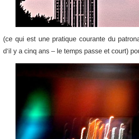
(ce qui est une pratique courante du patrona
d’il y a cinq ans – le temps passe et court) po