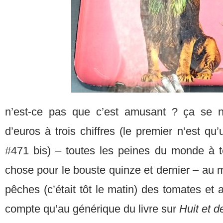
n’est-ce pas que c’est amusant ? ça se 
d’euros à trois chiffres (le premier n’est qu
#471 bis) – toutes les peines du monde à t
chose pour le bouste quinze et dernier – au
pêches (c’était tôt le matin) des tomates et 
compte qu’au générique du livre sur
Huit et d