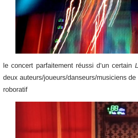
le concert parfaitement réussi d’un certain
deux auteurs/joueurs/danseurs/musiciens de 
roboratif