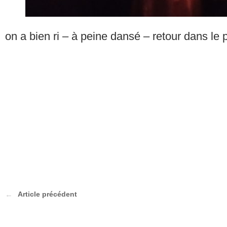
on a bien ri – à peine dansé – retour dans le 
Article précédent