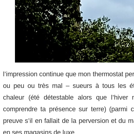
l’impression continue que mon thermostat pe
ou peu ou très mal – sueurs à tous les 
chaleur (été détestable alors que l’hiver
comprendre ta présence sur terre) (parmi 
preuve s’il en fallait de la perversion et du 
en ses magasins de luxe