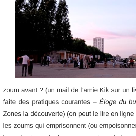
zoum avant ? (un mail de l’amie Kik sur un li
faîte des pratiques courantes –
Éloge du b
Zones la découverte) (on peut le lire en lign
les zoums qui emprisonnent (ou empoisonne