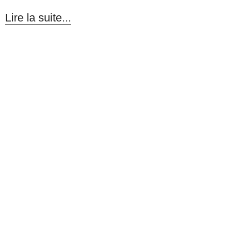
Lire la suite...