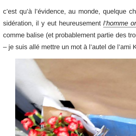
c’est qu’à l’évidence, au monde, quelque ch
sidération, il y eut heureusement
l’homme o
comme balise (et probablement partie des troi
– je suis allé mettre un mot à l’autel de l’ami 