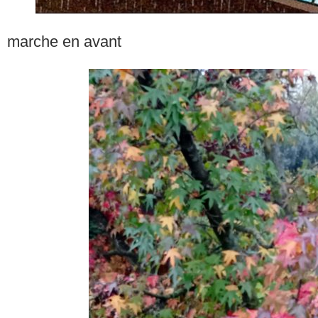
marche en avant