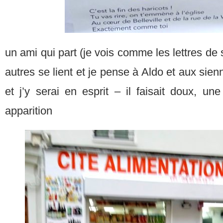
un ami qui part (je vois comme les lettres de
autres se lient et je pense à Aldo et aux sienn
et j’y serai en esprit – il faisait doux, une
apparition