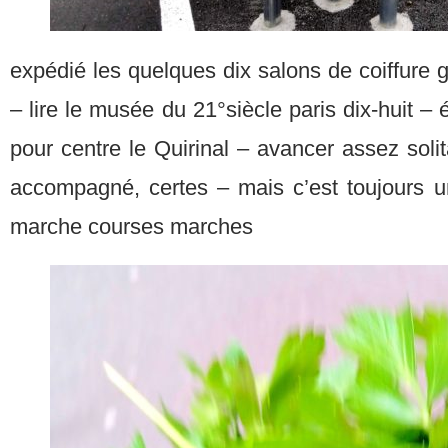
expédié les quelques dix salons de coiffure g
– lire le musée du 21°siècle paris dix-huit – 
pour centre le Quirinal – avancer assez sol
accompagné, certes – mais c’est toujours u
marche courses marches