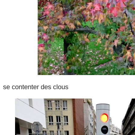
se contenter des clous