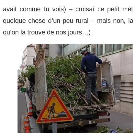
avait comme tu vois) – croisai ce petit mét
quelque chose d’un peu rural – mais non, la
qu’on la trouve de nos jours…)