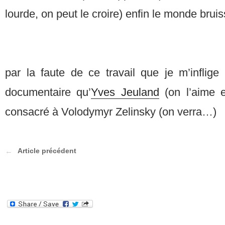
lourde, on peut le croire) enfin le monde bru
par la faute de ce travail que je m’inflige
documentaire qu’
Yves Jeuland
(on l’aime 
consacré à Volodymyr Zelinsky (on verra…)
Article précédent