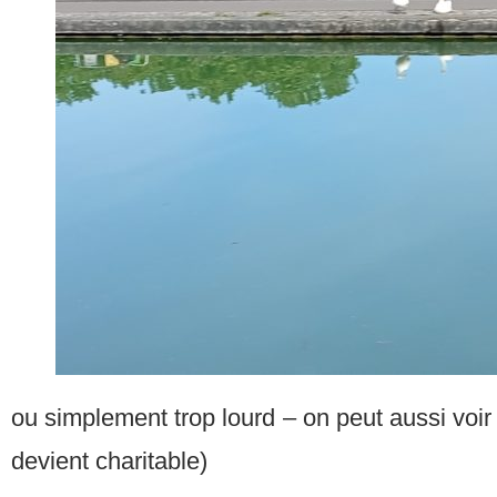
ou simplement trop lourd – on peut aussi voir
devient charitable)