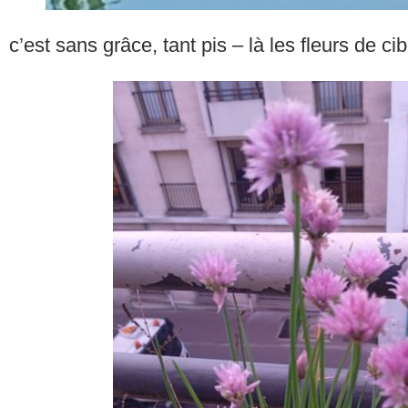
c’est sans grâce, tant pis – là les fleurs de ci