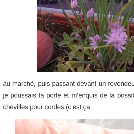
au marché, puis passant devant un revendeur
je poussais la porte et m’enquis de la possi
chevilles pour cordes (c’est ça