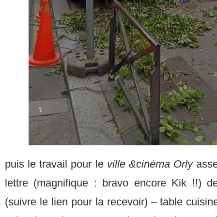
puis le travail pour le
ville &cinéma Orly
asse
lettre (magnifique : bravo encore Kik !!) 
(suivre le lien pour la recevoir) – table cui