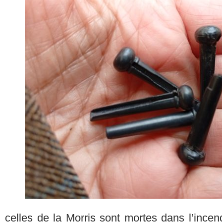
celles de la Morris sont mortes dans l’incend