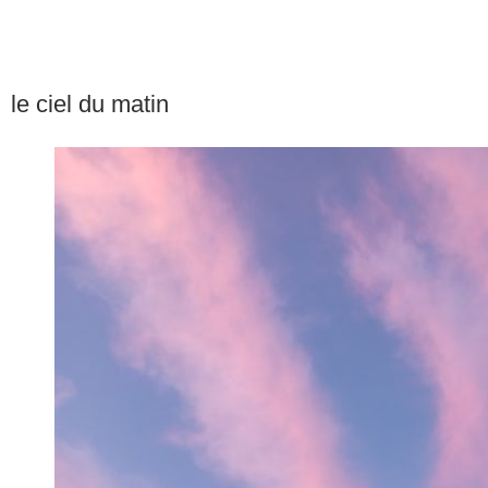
le ciel du matin