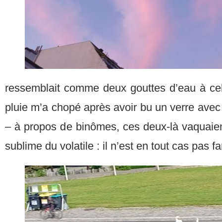
ressemblait comme deux gouttes d’eau à celui
pluie m’a chopé après avoir bu un verre avec 
– à propos de binômes, ces deux-là vaquaie
sublime du volatile : il n’est en tout cas pas 