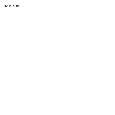
Lire la suite...