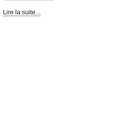
Lire la suite...