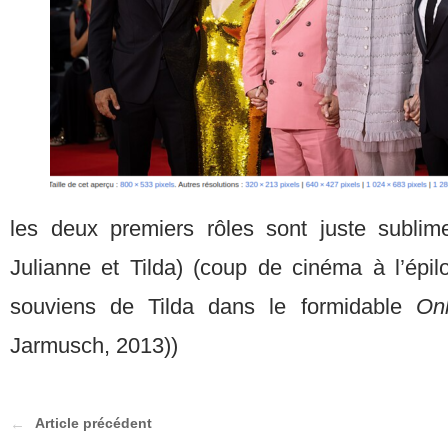
les deux premiers rôles sont juste sublim
Julianne et Tilda) (coup de cinéma à l’épil
souviens de Tilda dans le formidable
Onl
Jarmusch, 2013))
Article précédent