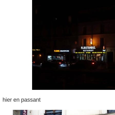
hier en passant