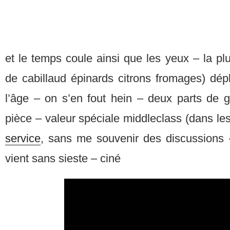
et le temps coule ainsi que les yeux – la pl
de cabillaud épinards citrons fromages) dép
l’âge – on s’en fout hein – deux parts de g
pièce – valeur spéciale middleclass (dans le
service
, sans me souvenir des discussions –
vient sans sieste – ciné