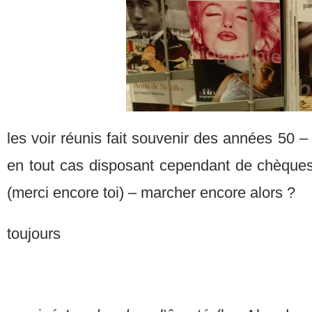
les voir réunis fait souvenir des années 50 – 
en tout cas disposant cependant de chèque
(merci encore toi) – marcher encore alors ?
toujours