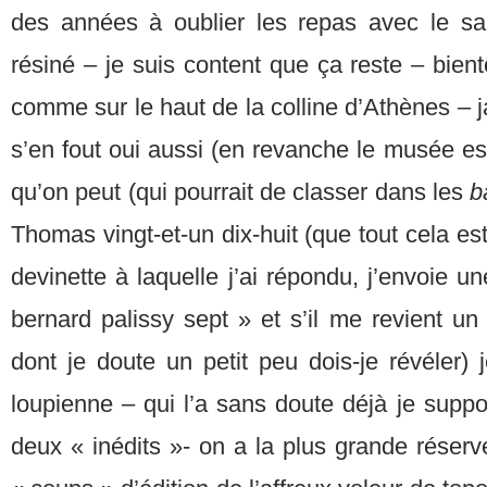
des années à oublier les repas avec le sana
résiné – je suis content que ça reste – bient
comme sur le haut de la colline d’Athènes – j
s’en fout oui aussi (en revanche le musée est
qu’on peut (qui pourrait de classer dans les
b
Thomas vingt-et-un dix-huit (que tout cela est
devinette à laquelle j’ai répondu, j’envoie u
bernard palissy sept » et s’il me revient u
dont je doute un petit peu dois-je révéler) j
loupienne – qui l’a sans doute déjà je supp
deux « inédits »- on a la plus grande réserve