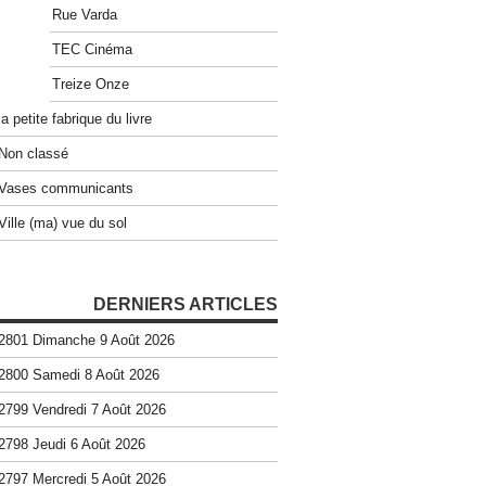
Rue Varda
TEC Cinéma
Treize Onze
la petite fabrique du livre
Non classé
Vases communicants
Ville (ma) vue du sol
DERNIERS ARTICLES
2801 Dimanche 9 Août 2026
2800 Samedi 8 Août 2026
2799 Vendredi 7 Août 2026
2798 Jeudi 6 Août 2026
2797 Mercredi 5 Août 2026