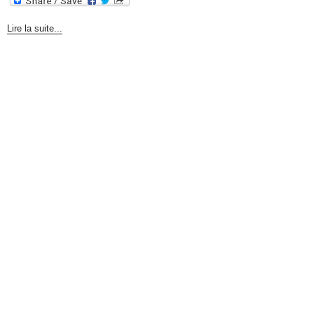
Lire la suite...