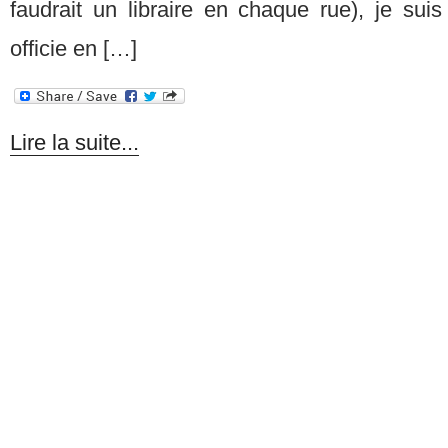
faudrait un libraire en chaque rue), je suis
officie en […]
Lire la suite...