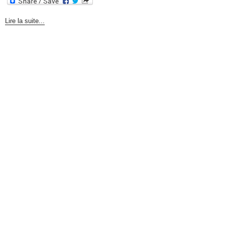
Lire la suite...