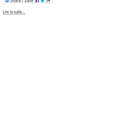
Lire la suite...