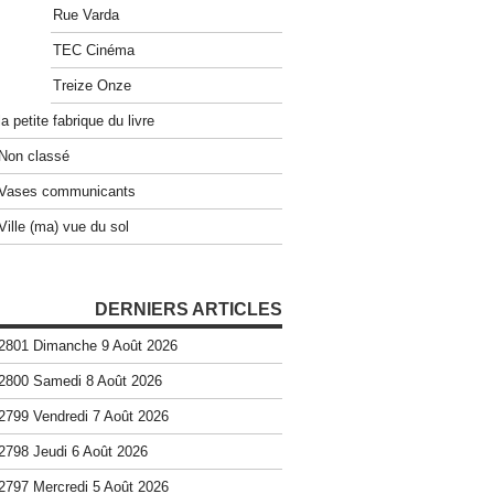
Rue Varda
TEC Cinéma
Treize Onze
la petite fabrique du livre
Non classé
Vases communicants
Ville (ma) vue du sol
DERNIERS ARTICLES
2801 Dimanche 9 Août 2026
2800 Samedi 8 Août 2026
2799 Vendredi 7 Août 2026
2798 Jeudi 6 Août 2026
2797 Mercredi 5 Août 2026