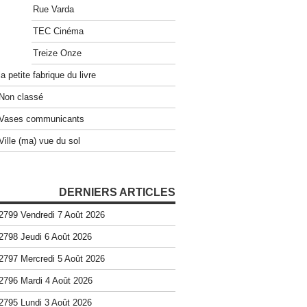
Rue Varda
TEC Cinéma
Treize Onze
la petite fabrique du livre
Non classé
Vases communicants
Ville (ma) vue du sol
DERNIERS ARTICLES
2799 Vendredi 7 Août 2026
2798 Jeudi 6 Août 2026
2797 Mercredi 5 Août 2026
2796 Mardi 4 Août 2026
2795 Lundi 3 Août 2026