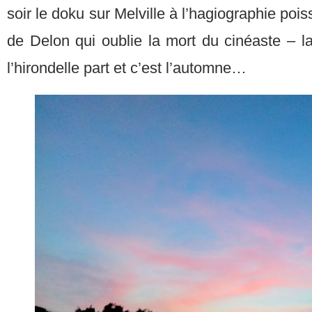
soir le doku sur Melville à l’hagiographie pois
de Delon qui oublie la mort du cinéaste – la 
l’hirondelle part et c’est l’automne…