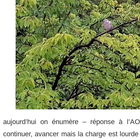
aujourd’hui on énumère – réponse à l’AO 
continuer, avancer mais la charge est lourde 