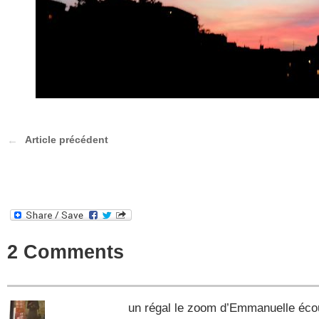
Article précédent
2 Comments
un régal le zoom d’Emmanuelle écou