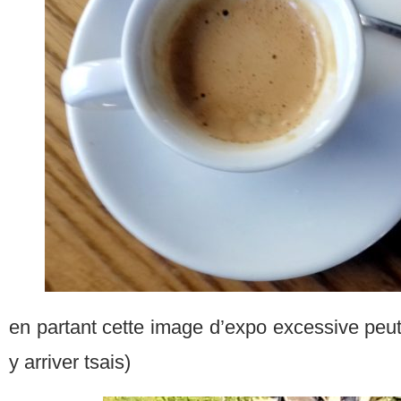
en partant cette image d’expo excessive peut-
y arriver tsais)