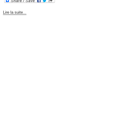
Lire la suite...