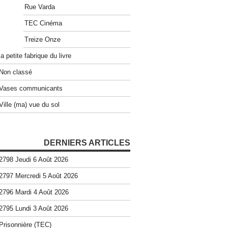
Rue Varda
TEC Cinéma
Treize Onze
la petite fabrique du livre
Non classé
Vases communicants
Ville (ma) vue du sol
DERNIERS ARTICLES
2798 Jeudi 6 Août 2026
2797 Mercredi 5 Août 2026
2796 Mardi 4 Août 2026
2795 Lundi 3 Août 2026
Prisonnière (TEC)