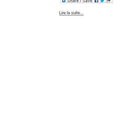
Lire la suite...