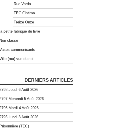
Rue Varda
TEC Cinéma
Treize Onze
la petite fabrique du livre
Non classé
Vases communicants
Ville (ma) vue du sol
DERNIERS ARTICLES
2798 Jeudi 6 Août 2026
2797 Mercredi 5 Août 2026
2796 Mardi 4 Août 2026
2795 Lundi 3 Août 2026
Prisonnière (TEC)