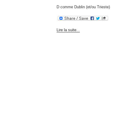
D comme Dublin (et/ou Trieste)
Lire la suite...