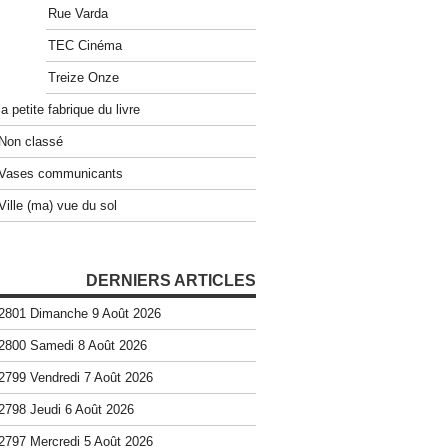
Rue Varda
TEC Cinéma
Treize Onze
la petite fabrique du livre
Non classé
Vases communicants
Ville (ma) vue du sol
DERNIERS ARTICLES
2801 Dimanche 9 Août 2026
2800 Samedi 8 Août 2026
2799 Vendredi 7 Août 2026
2798 Jeudi 6 Août 2026
2797 Mercredi 5 Août 2026