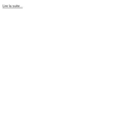
Lire la suite...