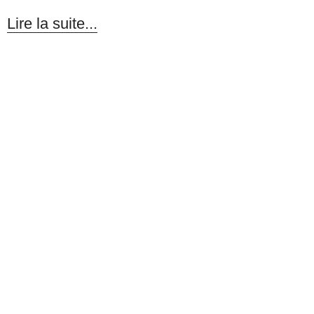
Lire la suite...