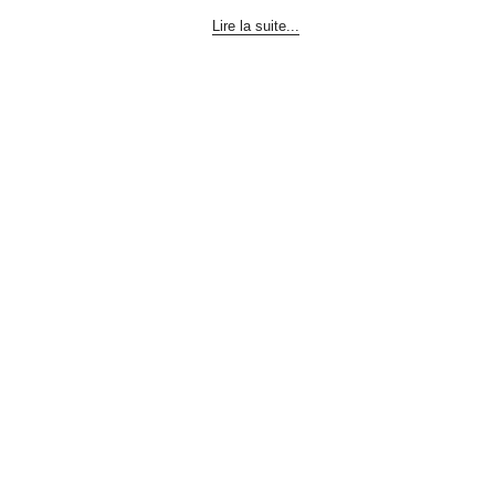
Lire la suite...