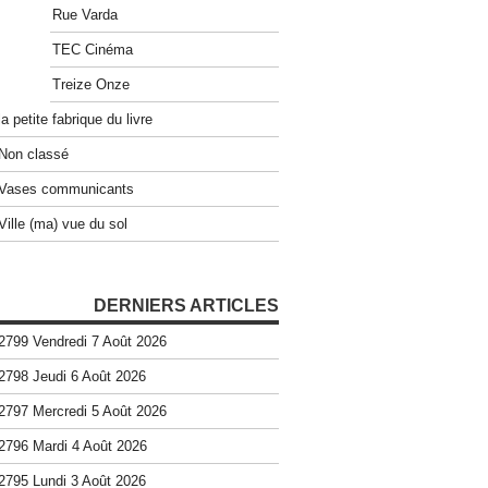
Rue Varda
TEC Cinéma
Treize Onze
la petite fabrique du livre
Non classé
Vases communicants
Ville (ma) vue du sol
DERNIERS ARTICLES
2799 Vendredi 7 Août 2026
2798 Jeudi 6 Août 2026
2797 Mercredi 5 Août 2026
2796 Mardi 4 Août 2026
2795 Lundi 3 Août 2026