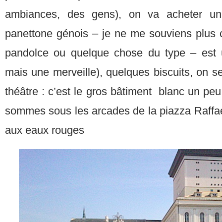
ambiances, des gens), on va acheter un
panettone génois – je ne me souviens plus
pandolce ou quelque chose du type – est 
mais une merveille), quelques biscuits, on se
théâtre : c’est le gros bâtiment blanc un peu
sommes sous les arcades de la piazza Raffaell
aux eaux rouges