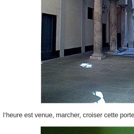
l’heure est venue, marcher, croiser cette port