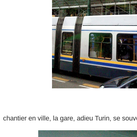
chantier en ville, la gare, adieu Turin, se sou