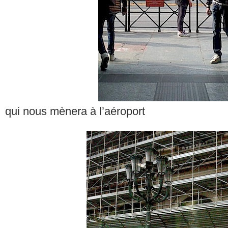
qui nous mènera à l’aéroport