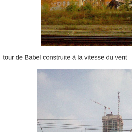
tour de Babel construite à la vitesse du vent