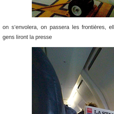
on s’envolera, on passera les frontières, ell
gens liront la presse