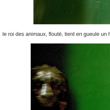
le roi des animaux, flouté, tient en gueule un 