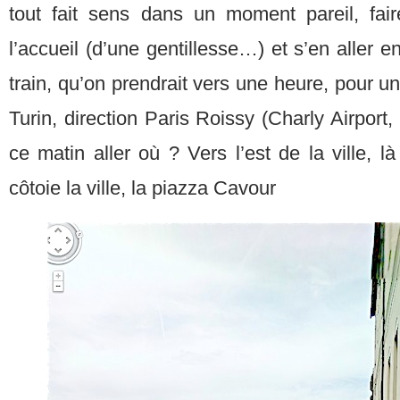
tout fait sens dans un moment pareil, fai
l’accueil (d’une gentillesse…) et s’en aller en
train, qu’on prendrait vers une heure, pour u
Turin, direction Paris Roissy (Charly Airport, 
ce matin aller où ? Vers l’est de la ville, l
côtoie la ville, la piazza Cavour