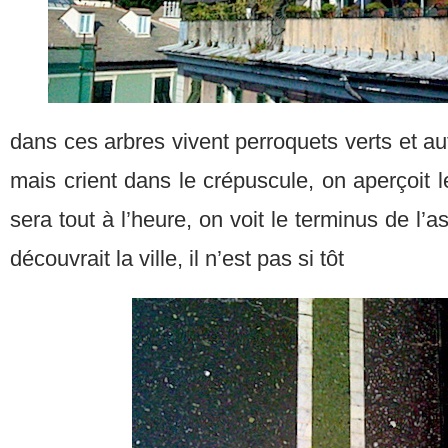
dans ces arbres vivent perroquets verts et au
mais crient dans le crépuscule, on aperçoit 
sera tout à l’heure, on voit le terminus de l’a
découvrait la ville, il n’est pas si tôt