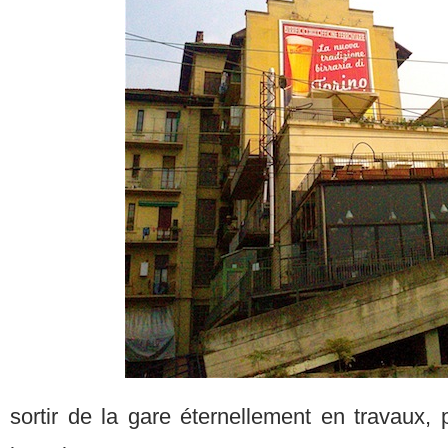
sortir de la gare éternellement en travaux, p