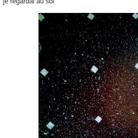
je regardai au sol