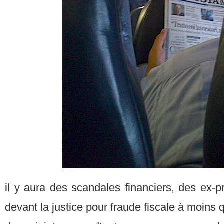
il y aura des scandales financiers, des ex-pr
devant la justice pour fraude fiscale à moins