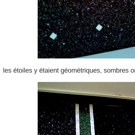
les étoiles y étaient géométriques, sombres 