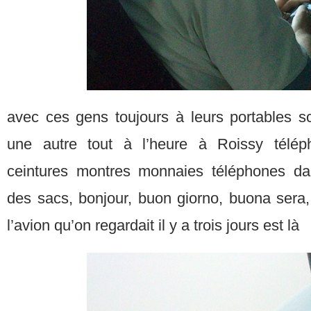
avec ces gens toujours à leurs portables sce
une autre tout à l’heure à Roissy téléph
ceintures montres monnaies téléphones da
des sacs, bonjour, buon giorno, buona sera
l’avion qu’on regardait il y a trois jours est là