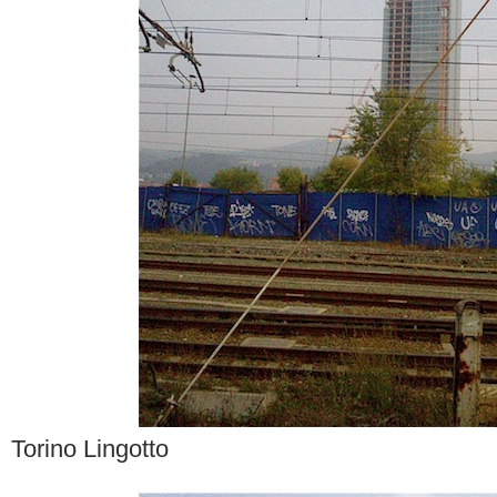
Torino Lingotto