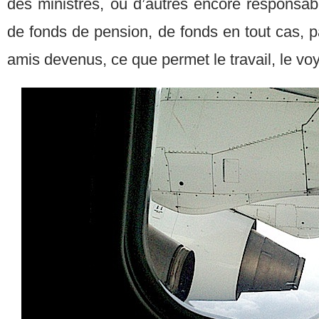
des ministres, ou d’autres encore responsab
de fonds de pension, de fonds en tout cas, pa
amis devenus, ce que permet le travail, le vo