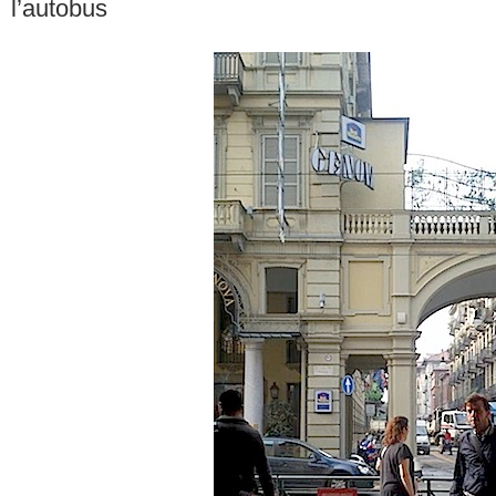
l’autobus