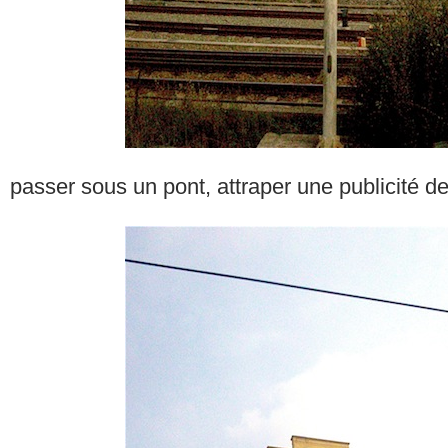
passer sous un pont, attraper une publicité de