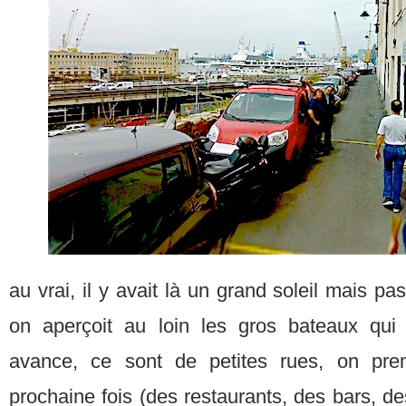
au vrai, il y avait là un grand soleil mais pas
on aperçoit au loin les gros bateaux qui 
avance, ce sont de petites rues, on pre
prochaine fois (des restaurants, des bars, de