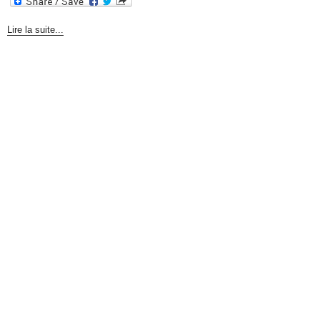
Lire la suite...