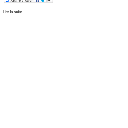
Lire la suite...