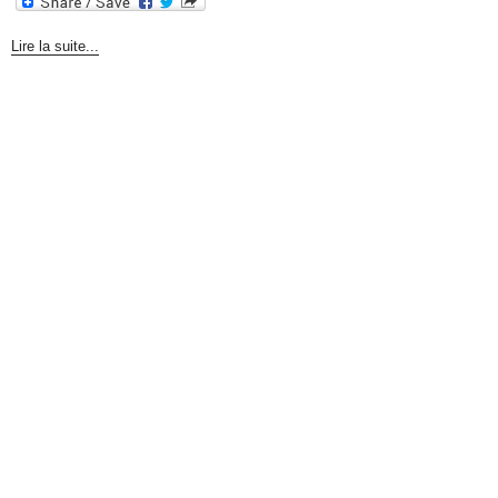
Lire la suite...