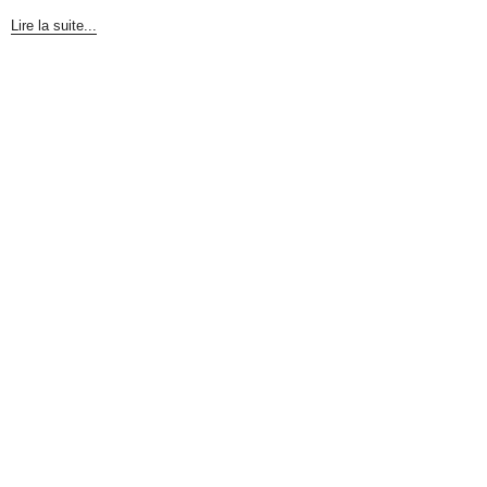
Lire la suite...