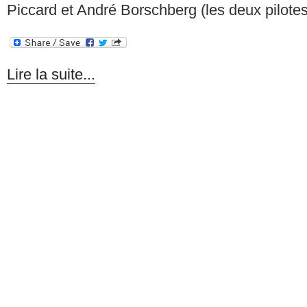
Piccard et André Borschberg (les deux pilote
Lire la suite...