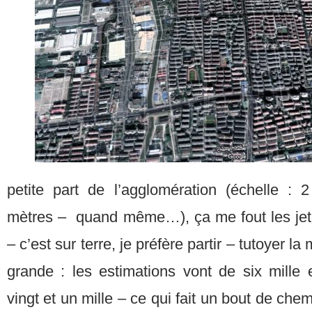
petite part de l’agglomération (échelle : 
mètres – quand même…), ça me fout les jeton
– c’est sur terre, je préfère partir – tutoyer la
grande : les estimations vont de six mille 
vingt et un mille – ce qui fait un bout de ch