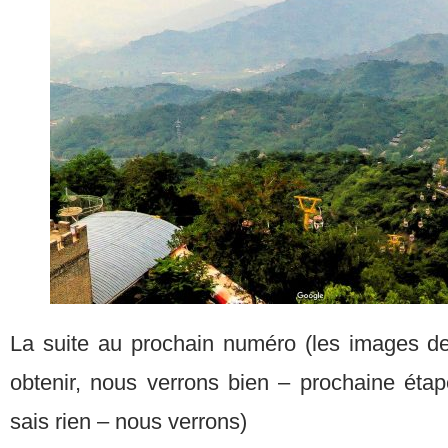
La suite au prochain numéro (les images de 
obtenir, nous verrons bien – prochaine étap
sais rien – nous verrons)