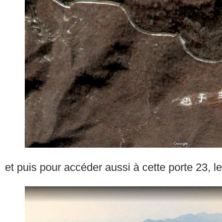
et puis pour accéder aussi à cette porte 23, le