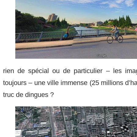
rien de spécial ou de particulier – les i
toujours – une ville immense (25 millions d’
truc de dingues ?