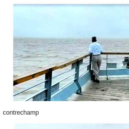
contrechamp