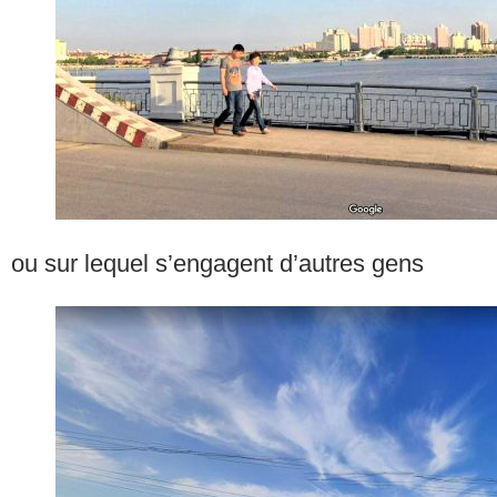
ou sur lequel s’engagent d’autres gens