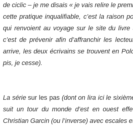
de ciclic – je me disais « je vais relire le pre
cette pratique inqualifiable, c’est la raison po
qui renvoient au voyage sur le site du livr
c’est de prévenir afin d’affranchir les lecteur
arrive, les deux écrivains se trouvent en Pol
pis, je cesse).
La série
sur les pas
(dont on lira ici le sixièm
suit un tour du monde d’est en ouest effe
Christian Garcin (ou l’inverse) avec escales e