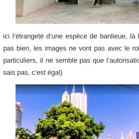
ici l’étrangeté d’une espèce de banlieue, là 
pas bien, les images ne vont pas avec le rob
particuliers, il ne semble pas que l’autorisat
sais pas, c’est égal)