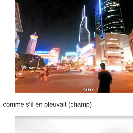
comme s’il en pleuvait (champ)