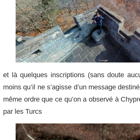
et là quelques inscriptions (sans doute auc
moins qu’il ne s’agisse d’un message destiné 
même ordre que ce qu’on a observé à Chypr
par les Turcs