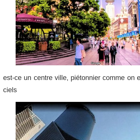
est-ce un centre ville, piétonnier comme on en
ciels