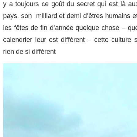
y a toujours ce goût du secret qui est là au
pays, son milliard et demi d’êtres humains 
les fêtes de fin d’année quelque chose – quel
calendrier leur est différent – cette culture
rien de si différent