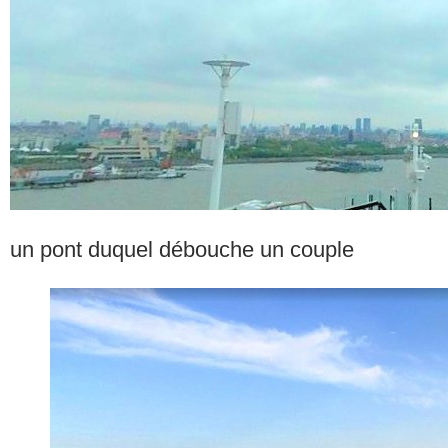
un pont duquel débouche un couple