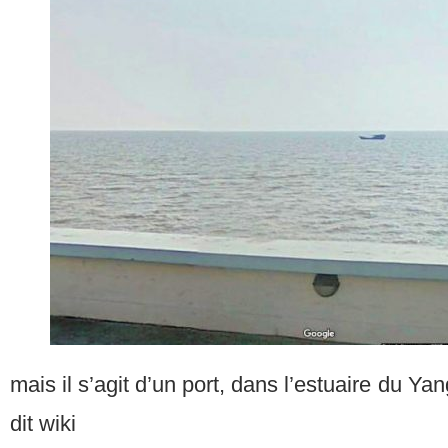
mais il s’agit d’un port, dans l’estuaire du Yan
dit wiki