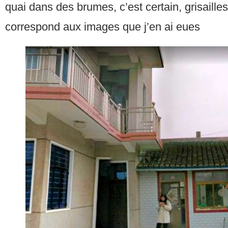
quai dans des brumes, c’est certain, grisailles
correspond aux images que j’en ai eues