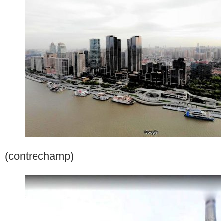
(contrechamp)