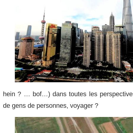
hein ? … bof…) dans toutes les perspective
de gens de personnes, voyager ?