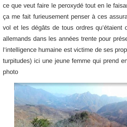
ce que veut faire le peroxydé tout en le fais
ça me fait furieusement penser à ces assura
vol et les dégâts de tous ordres qu’étaient o
allemands dans les années trente pour pré
l’intelligence humaine est victime de ses pro
turpitudes) ici une jeune femme qui prend en
photo