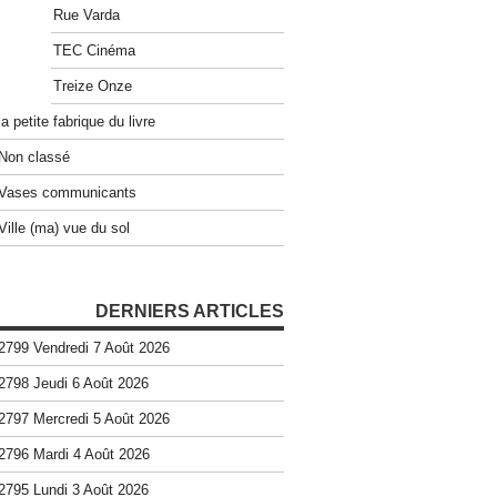
Rue Varda
TEC Cinéma
Treize Onze
la petite fabrique du livre
Non classé
Vases communicants
Ville (ma) vue du sol
DERNIERS ARTICLES
2799 Vendredi 7 Août 2026
2798 Jeudi 6 Août 2026
2797 Mercredi 5 Août 2026
2796 Mardi 4 Août 2026
2795 Lundi 3 Août 2026