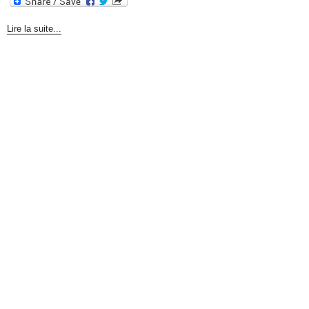
Lire la suite...