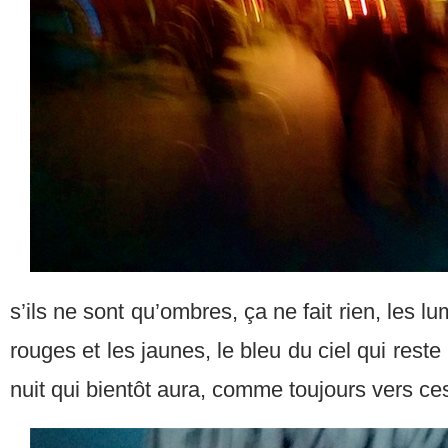
s’ils ne sont qu’ombres, ça ne fait rien, les lu
rouges et les jaunes, le bleu du ciel qui reste
nuit qui bientôt aura, comme toujours vers ce