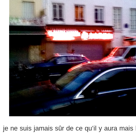
je ne suis jamais sûr de ce qu’il y aura mai