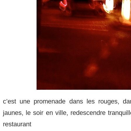
c’est une promenade dans les rouges, dan
jaunes, le soir en ville, redescendre tranquil
restaurant