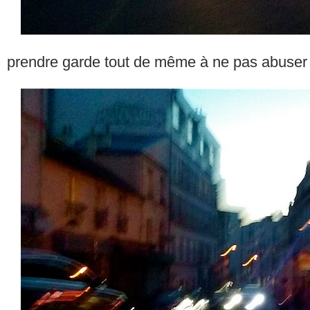
prendre garde tout de même à ne pas abuser