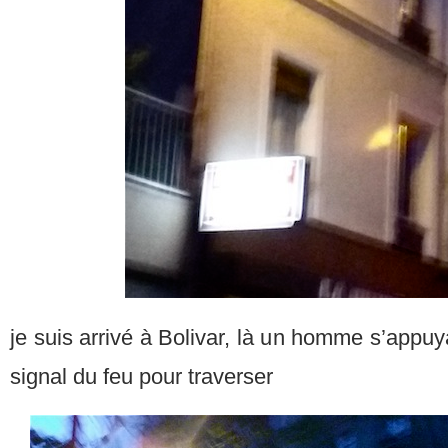
je suis arrivé à Bolivar, là un homme s’appuya
signal du feu pour traverser