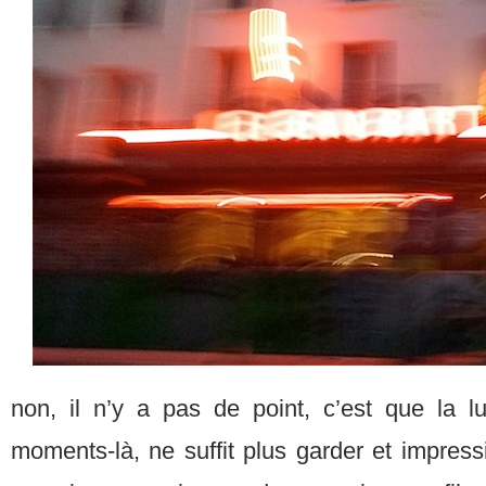
non, il n’y a pas de point, c’est que la l
moments-là, ne suffit plus garder et impres