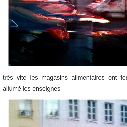
très vite les magasins alimentaires ont fe
allumé les enseignes