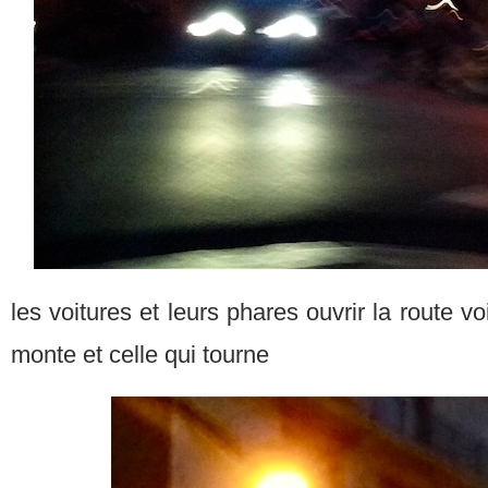
les voitures et leurs phares ouvrir la route v
monte et celle qui tourne