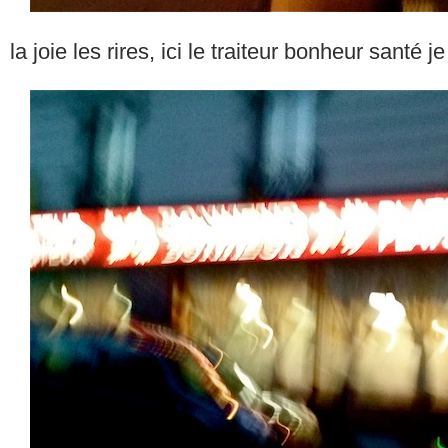
la joie les rires, ici le traiteur bonheur santé 