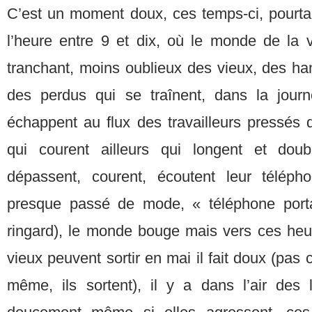
C’est un moment doux, ces temps-ci, pourtant,
l’heure entre 9 et dix, où le monde de la v
tranchant, moins oublieux des vieux, des ha
des perdus qui se traînent, dans la journ
échappent au flux des travailleurs pressés qu
qui courent ailleurs qui longent et dou
dépassent, courent, écoutent leur télépho
presque passé de mode, « téléphone portab
ringard), le monde bouge mais vers ces heure
vieux peuvent sortir en mai il fait doux (pas
même, ils sortent), il y a dans l’air des l