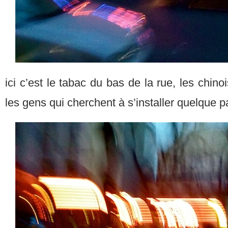
ici c’est le tabac du bas de la rue, les chinoi
les gens qui cherchent à s’installer quelque p