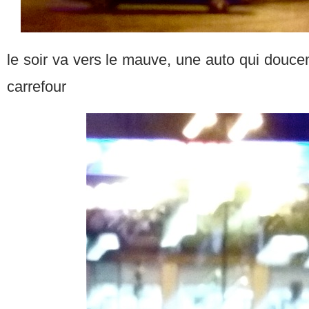
le soir va vers le mauve, une auto qui doucem
carrefour