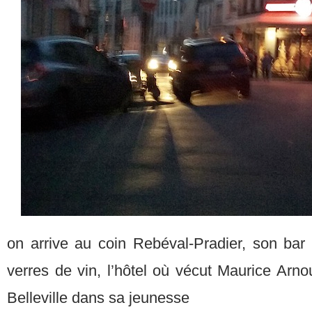
on arrive au coin Rebéval-Pradier, son bar 
verres de vin, l’hôtel où vécut Maurice Arnou
Belleville dans sa jeunesse