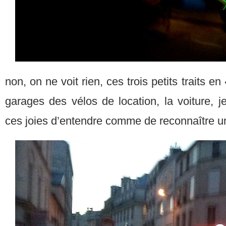
non, on ne voit rien, ces trois petits traits e
garages des vélos de location, la voiture, j
ces joies d’entendre comme de reconnaître un