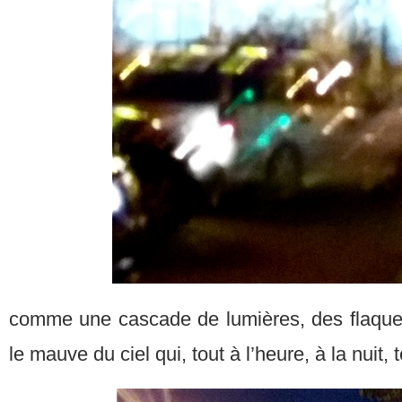
comme une cascade de lumières, des flaque
le mauve du ciel qui, tout à l’heure, à la nuit,