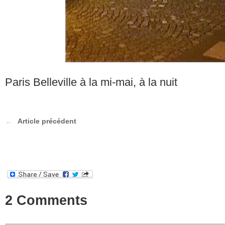
Paris Belleville à la mi-mai, à la nuit
Article précédent
2 Comments