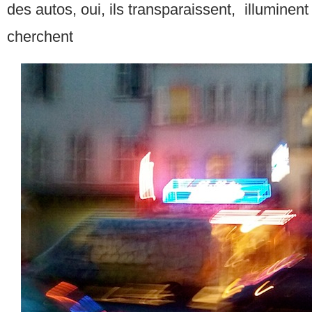
des autos, oui, ils transparaissent, illuminen
cherchent