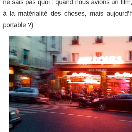
ne sais pas quoi : quand nous avions un film,
à la matérialité des choses, mais aujourd
portable ?)