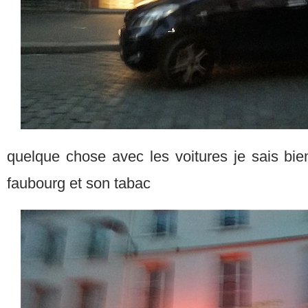
quelque chose avec les voitures je sais bie
faubourg et son tabac