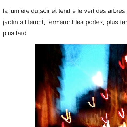
la lumière du soir et tendre le vert des arbres
jardin siffleront, fermeront les portes, plus t
plus tard