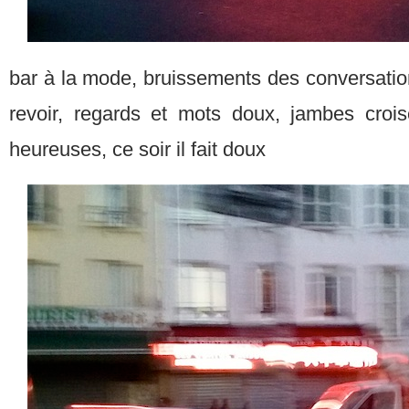
bar à la mode, bruissements des conversations
revoir, regards et mots doux, jambes croi
heureuses, ce soir il fait doux