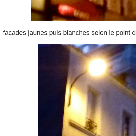
facades jaunes puis blanches selon le point 