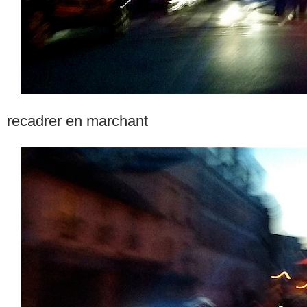
recadrer en marchant