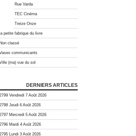
Rue Varda
TEC Cinéma
Treize Onze
la petite fabrique du livre
Non classé
Vases communicants
Ville (ma) vue du sol
DERNIERS ARTICLES
2799 Vendredi 7 Août 2026
2798 Jeudi 6 Août 2026
2797 Mercredi 5 Août 2026
2796 Mardi 4 Août 2026
2795 Lundi 3 Août 2026