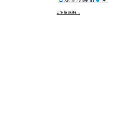
Lire la suite...