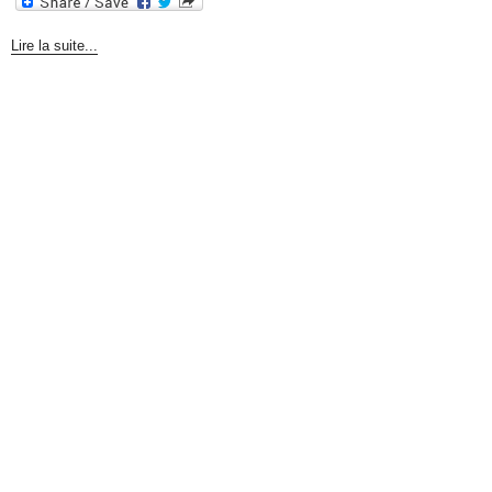
Lire la suite...