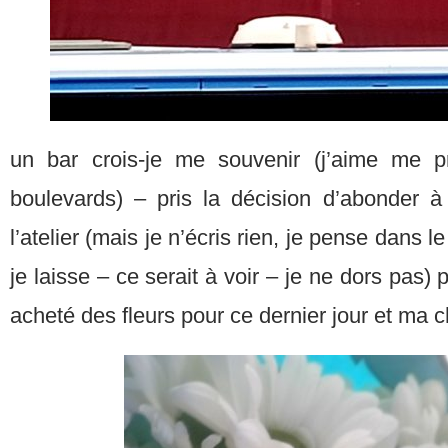
un bar crois-je me souvenir (j’aime me 
boulevards) – pris la décision d’abonder à 
l’atelier (mais je n’écris rien, je pense dans l
je laisse – ce serait à voir – je ne dors pas) 
acheté des fleurs pour ce dernier jour et ma 