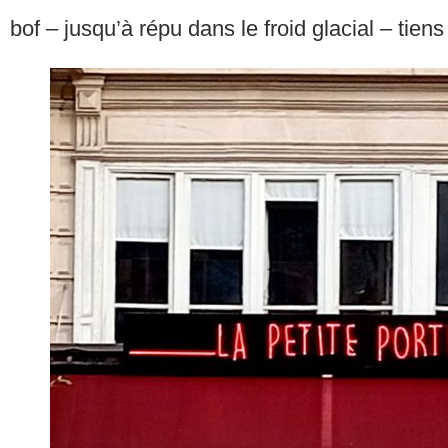
bof – jusqu’à répu dans le froid glacial – tiens 