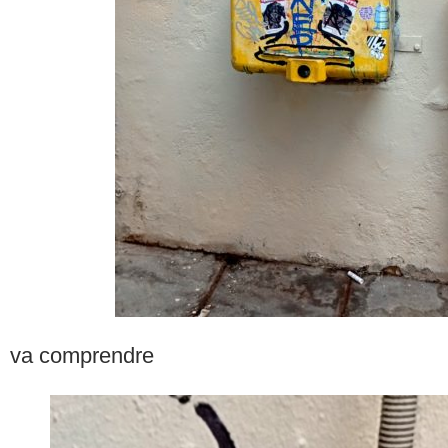
va comprendre