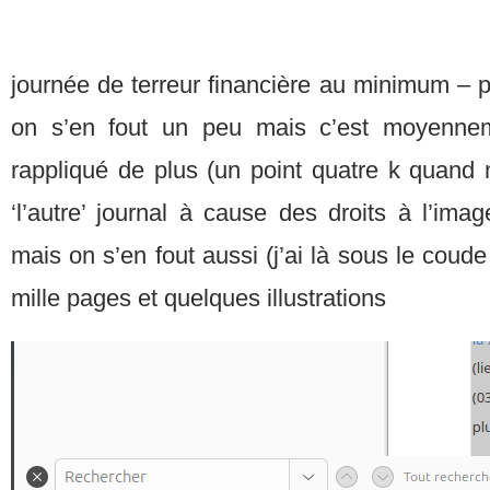
journée de terreur financière au minimum – p
on s’en fout un peu mais c’est moyennemen
rappliqué de plus (un point quatre k quand 
‘l’autre’ journal à cause des droits à l’ima
mais on s’en fout aussi (j’ai là sous le cou
mille pages et quelques illustrations