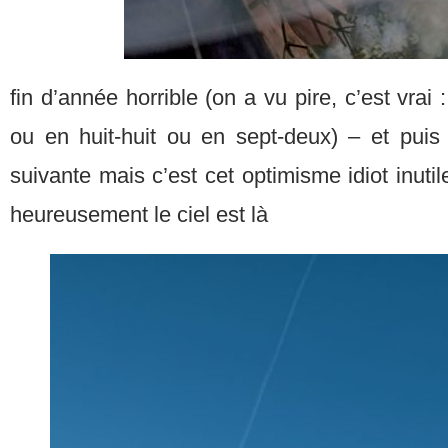
fin d’année horrible (on a vu pire, c’est vrai 
ou en huit-huit ou en sept-deux) – et puis 
suivante mais c’est cet optimisme idiot inuti
heureusement le ciel est là