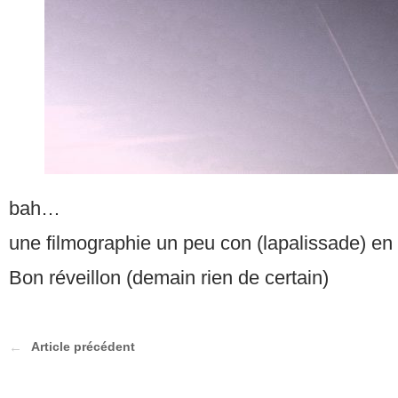
bah…
une filmographie un peu con (lapalissade) en
Bon réveillon (demain rien de certain)
Article précédent