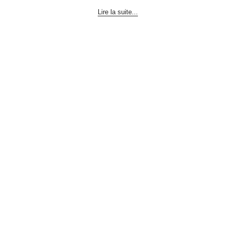
Lire la suite...