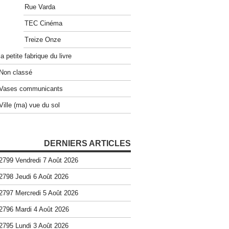
Rue Varda
TEC Cinéma
Treize Onze
la petite fabrique du livre
Non classé
Vases communicants
Ville (ma) vue du sol
DERNIERS ARTICLES
2799 Vendredi 7 Août 2026
2798 Jeudi 6 Août 2026
2797 Mercredi 5 Août 2026
2796 Mardi 4 Août 2026
2795 Lundi 3 Août 2026