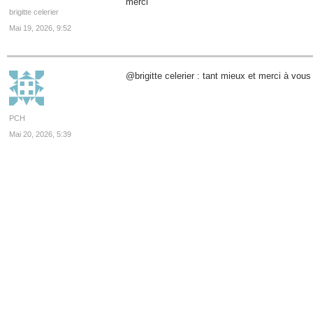
merci
brigitte celerier
Mai 19, 2026, 9:52
@brigitte celerier : tant mieux et merci à vous 
PCH
Mai 20, 2026, 5:39