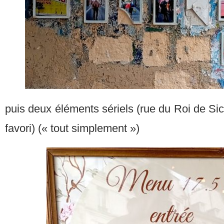
puis deux éléments sériels (rue du Roi de Si
favori) (« tout simplement »)