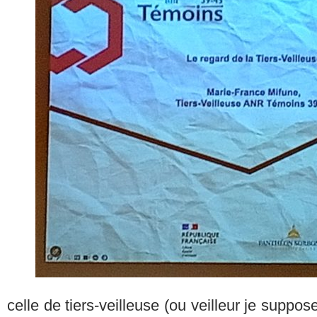
celle de tiers-veilleuse (ou veilleur je suppos