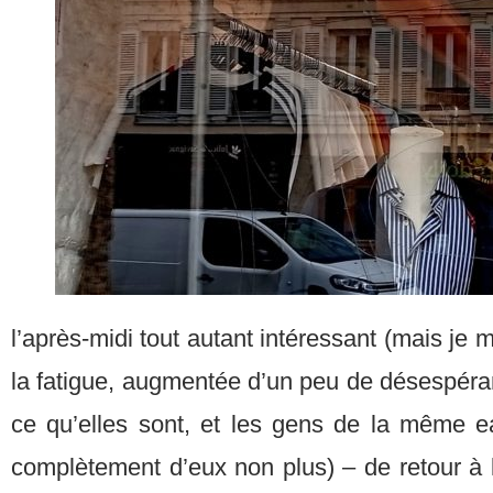
l’après-midi tout autant intéressant (mais je
la fatigue, augmentée d’un peu de désespéra
ce qu’elles sont, et les gens de la même 
complètement d’eux non plus) – de retour à l