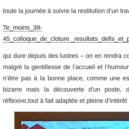
toute la journée à suivre la restitution d’un tra
Te_moins_39-
45_colloque_de_cloture._resultats_defis_et_
qui dure depuis des lustres – on en rendra 
malgré la gentillesse de l’accueil et l’humo
n’être pas à la bonne place, comme une es
bizarre mais la découverte d’un poste, d’
réflexive,tout à fait adaptée et pleine d’intérêt