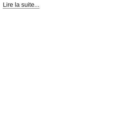
Lire la suite...