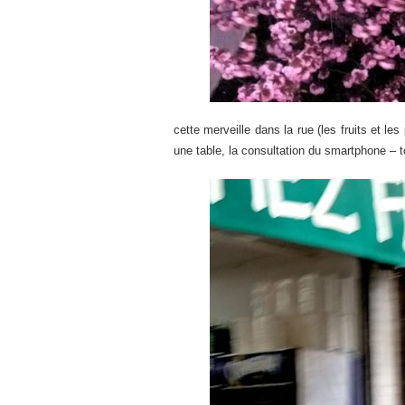
cette merveille dans la rue (les fruits et l
une table, la consultation du smartphone – t