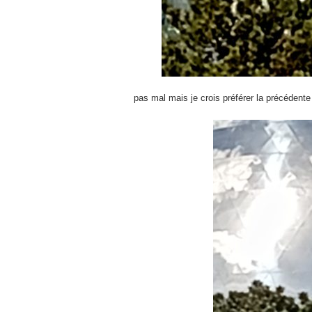
pas mal mais je crois préférer la précédente