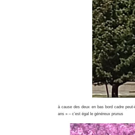
à cause des deux en bas bord cadre peut-
ans » – c’est égal le généreux prunus