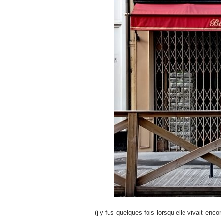
(j’y fus quelques fois lorsqu’elle vivait enc