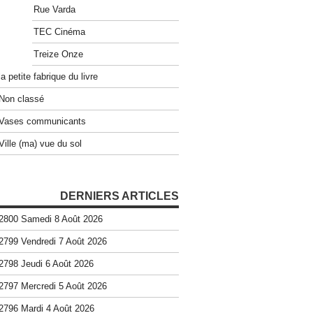
Rue Varda
TEC Cinéma
Treize Onze
la petite fabrique du livre
Non classé
Vases communicants
Ville (ma) vue du sol
DERNIERS ARTICLES
2800 Samedi 8 Août 2026
2799 Vendredi 7 Août 2026
2798 Jeudi 6 Août 2026
2797 Mercredi 5 Août 2026
2796 Mardi 4 Août 2026