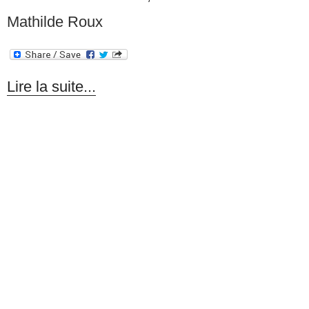
Mathilde Roux
Lire la suite...