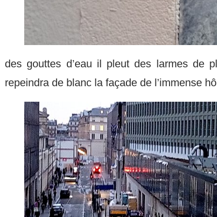
des gouttes d’eau il pleut des larmes de pl
repeindra de blanc la façade de l’immense hô