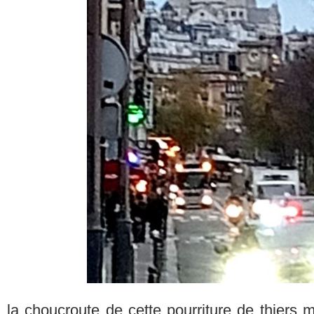
la choucroute de cette pourriture de thiers m