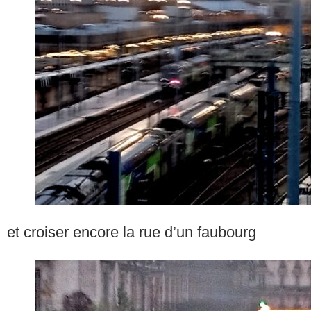
et croiser encore la rue d’un faubourg