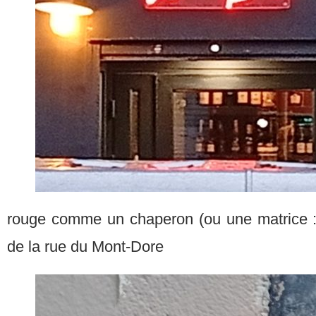
rouge comme un chaperon (ou une matrice : 
de la rue du Mont-Dore