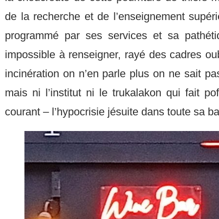
de la recherche et de l’enseignement supéri
programmé par ses services et sa pathét
impossible à renseigner, rayé des cadres ou
incinération on n’en parle plus on ne sait p
mais ni l’institut ni le trukalakon qui fait po
courant – l’hypocrisie jésuite dans toute sa