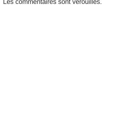
Les commentaires sont vérouillés.