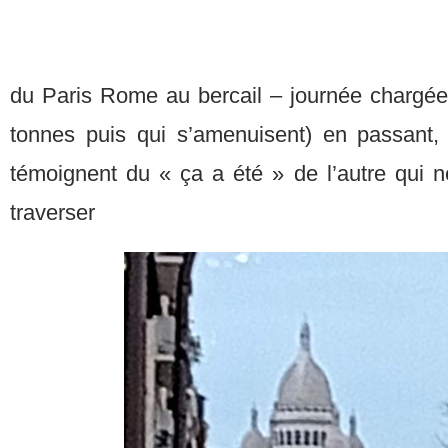
du Paris Rome au bercail – journée chargée
tonnes puis qui s’amenuisent) en passant,
témoignent du « ça a été » de l’autre qui n
traverser