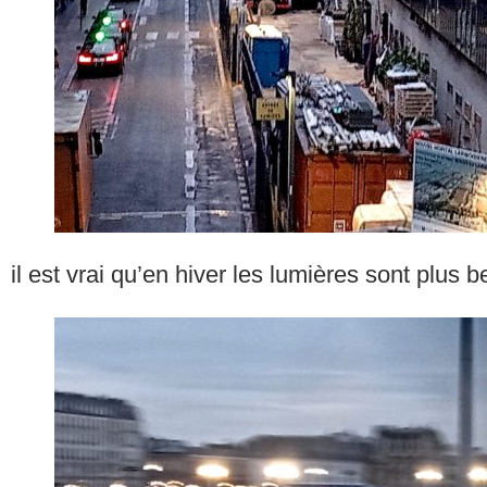
il est vrai qu’en hiver les lumières sont plus 