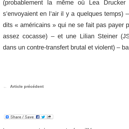
(probablement la même où Lea Drucker 
s’envoyaient en l’air il y a quelques temps) 
dits « américains » qui ne se fait pas payer 
assez cocasse) – et une Lilian Steiner (J
dans un contre-transfert brutal et violent) – ba
Article précédent