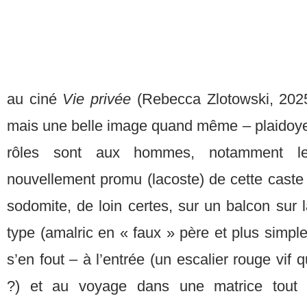
au ciné
Vie privée
(Rebecca Zlotowski, 2025
mais une belle image quand même – plaidoyer 
rôles sont aux hommes, notamment le 
nouvellement promu (lacoste) de cette caste
sodomite, de loin certes, sur un balcon sur la
type (amalric en « faux » père et plus simple 
s’en fout – à l’entrée (un escalier rouge vif 
?) et au voyage dans une matrice tout 