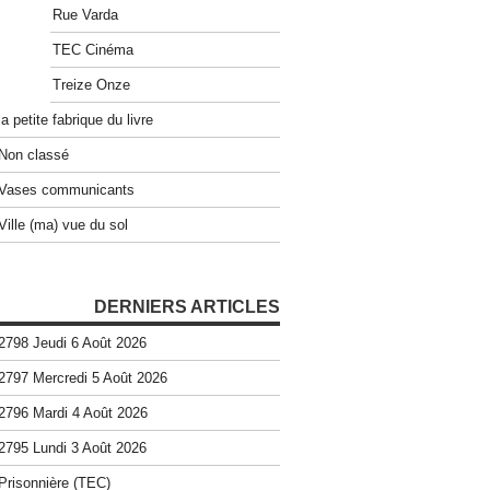
Rue Varda
TEC Cinéma
Treize Onze
la petite fabrique du livre
Non classé
Vases communicants
Ville (ma) vue du sol
DERNIERS ARTICLES
2798 Jeudi 6 Août 2026
2797 Mercredi 5 Août 2026
2796 Mardi 4 Août 2026
2795 Lundi 3 Août 2026
Prisonnière (TEC)