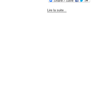
Lire la suite...