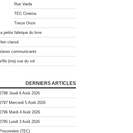
Rue Varda
TEC Cinéma
Treize Onze
la petite fabrique du livre
Non classé
Vases communicants
Ville (ma) vue du sol
DERNIERS ARTICLES
2798 Jeudi 6 Août 2026
2797 Mercredi 5 Août 2026
2796 Mardi 4 Août 2026
2795 Lundi 3 Août 2026
Prisonnière (TEC)