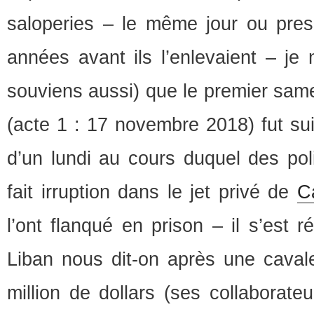
saloperies – le même jour ou pre
années avant ils l’enlevaient – je
souviens aussi) que le premier same
(acte 1 : 17 novembre 2018) fut su
d’un lundi au cours duquel des poli
fait irruption dans le jet privé de
C
l’ont flanqué en prison – il s’est r
Liban nous dit-on après une cavale
million de dollars (ses collaborateu