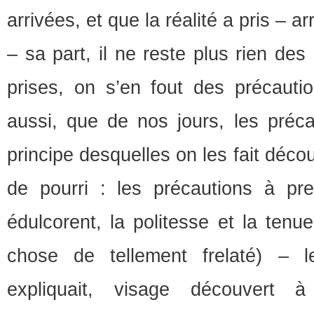
arrivées, et que la réalité a pris – a
– sa part, il ne reste plus rien des
prises, on s’en fout des précauti
aussi, que de nos jours, les préca
principe desquelles on les fait déco
de pourri : les précautions à pr
édulcorent, la politesse et la tenu
chose de tellement frelaté) – 
expliquait, visage découvert à