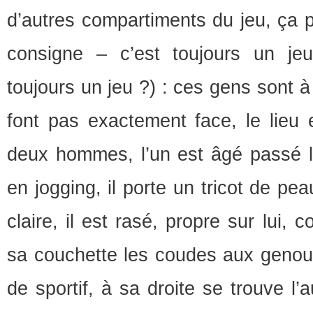
d’autres compartiments du jeu, ça 
consigne – c’est toujours un jeu
toujours un jeu ?) : ces gens sont à 
font pas exactement face, le lieu 
deux hommes, l’un est âgé passé la
en jogging, il porte un tricot de p
claire, il est rasé, propre sur lui, co
sa couchette les coudes aux genoux
de sportif, à sa droite se trouve l’