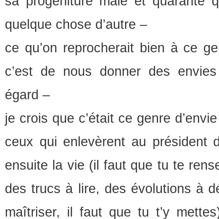
sa progéniture mâle et quarante qu
quelque chose d’autre –
ce qu’on reprocherait bien à ce g
c’est de nous donner des envies
égard –
je crois que c’était ce genre d’envie
ceux qui enlevèrent au président d’
ensuite la vie (il faut que tu te ren
des trucs à lire, des évolutions à d
maîtriser, il faut que tu t’y mettes