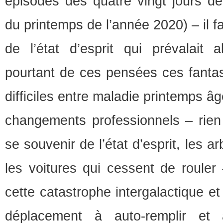
épisodes des quatre vingt jours de
du printemps de l’année 2020) – il f
de l’état d’esprit qui prévalait a
pourtant de ces pensées ces fant
difficiles entre maladie printemps âg
changements professionnels – rien 
se souvenir de l’état d’esprit, les a
les voitures qui cessent de rouler
cette catastrophe intergalactique et
déplacement à auto-remplir et 