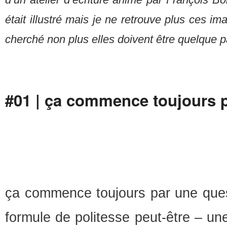
était illustré mais je ne retrouve plus ces im
cherché non plus elles doivent être quelque p
#01 | ça commence toujours 
ça commence toujours par une ques
formule de politesse peut-être – un