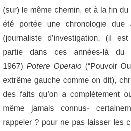
(sur) le même chemin, et à la fin du
été portée une chronologie due
(journaliste d’investigation, (il es
partie dans ces années-là du
1967)
Potere Operaio
(“Pouvoir Ou
extrême gauche comme on dit), chro
des faits qu’on a complètement ou
même jamais connus- certaineme
rappeler ? pour ne pas laisser les 