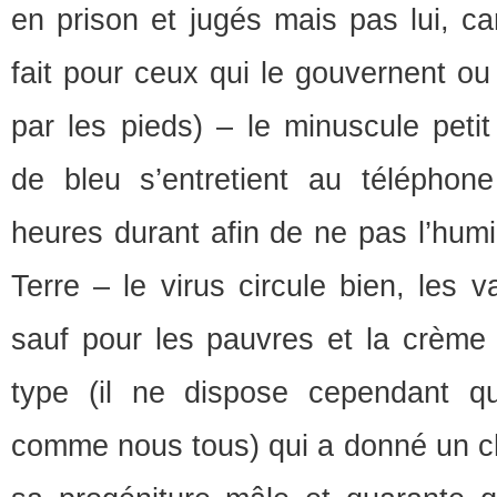
en prison et jugés mais pas lui, c
fait pour ceux qui le gouvernent ou
par les pieds) – le minuscule petit 
de bleu s’entretient au téléphon
heures durant afin de ne pas l’humi
Terre – le virus circule bien, les v
sauf pour les pauvres et la crème 
type (il ne dispose cependant qu
comme nous tous) qui a donné un ch