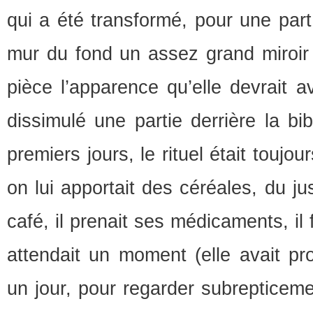
qui a été transformé, pour une part.
mur du fond un assez grand miroir 
pièce l’apparence qu’elle devrait av
dissimulé une partie derrière la bi
premiers jours, le rituel était toujo
on lui apportait des céréales, du jus
café, il prenait ses médicaments, il f
attendait un moment (elle avait pr
un jour, pour regarder subrepticemen