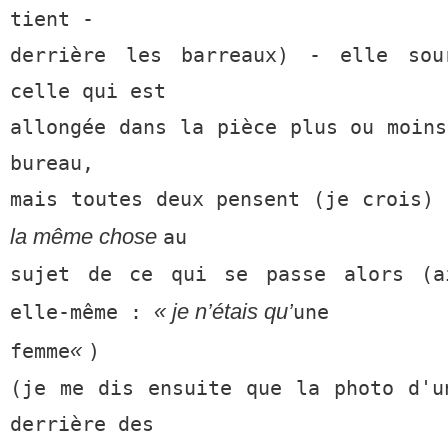
tient -
derrière les barreaux) - elle so
celle qui est
allongée dans la pièce plus ou moins
bureau,
mais toutes deux pensent (je crois) 
la même chose
au
sujet de ce qui se passe alors (a
« je n’étais qu’
elle-même :
une
«
femme
)
(je me dis ensuite que la photo d'u
derrière des