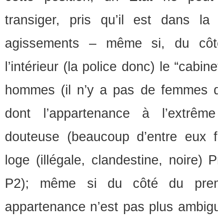
transiger, pris qu’il est dans l
agissements – même si, du côt
l’intérieur (la police donc) le “cabi
hommes (il n’y a pas de femmes d
dont l’appartenance à l’extrêm
douteuse (beaucoup d’entre eux f
loge (illégale, clandestine, noire)
P2); même si du côté du premi
appartenance n’est pas plus ambig