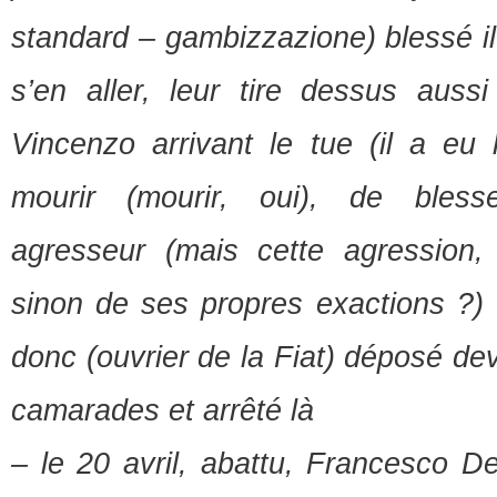
standard – gambizzazione) blessé il 
s’en aller, leur tire dessus aussi
Vincenzo arrivant le tue (il a eu
mourir (mourir, oui), de bles
agresseur (mais cette agression, d
sinon de ses propres exactions ?) 
donc (ouvrier de la Fiat) déposé dev
camarades et arrêté là
– le 20 avril, abattu, Francesco D