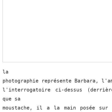
la
photographie représente Barbara, l'a
l'interrogatoire ci-dessus (derriè
que sa
moustache, il a la main posée sur 