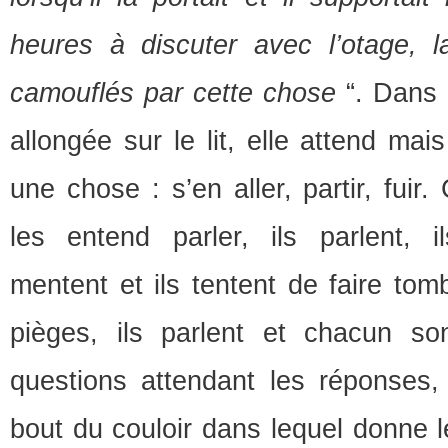
heures à discuter avec l’otage, l
camouflés par cette chose
“. Dans 
allongée sur le lit, elle attend mai
une chose : s’en aller, partir, fuir. 
les entend parler, ils parlent, i
mentent et ils tentent de faire tom
pièges, ils parlent et chacun so
questions attendant les réponses
bout du couloir dans lequel donne l