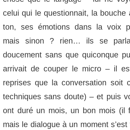
celui qui le questionnait, la bouche
ton, ses émotions dans la voix p
mais sinon ? rien… ils se parl
doucement sans que quiconque puis
arrivait de couper le micro – il es
reprises que la conversation soit 
techniques sans doute) – et puis v
ont duré un mois, un bon mois (il 
mais le dialogue à un moment s’est tar