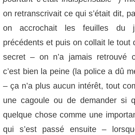
on retranscrivait ce qui s’était dit, 
on accrochait les feuilles du 
précédents et puis on collait le tout
secret – on n’a jamais retrouvé ce
c’est bien la peine (la police a dû 
– ça n’a plus aucun intérêt, tout co
une cagoule ou de demander si q
quelque chose comme une importan
qui s’est passé ensuite – lorsq