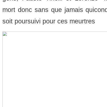
mort donc sans que jamais quicon
soit poursuivi pour ces meurtres