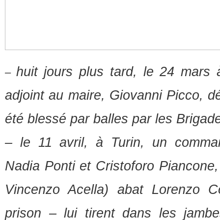
huit jours plus tard, le 24 mars à
–
adjoint au maire, Giovanni Picco, d
été blessé par balles par les Brigad
– le 11 avril, à Turin, un comma
Nadia Ponti et Cristoforo Piancone, 
Vincenzo Acella) abat Lorenzo C
prison – lui tirent dans les jamb