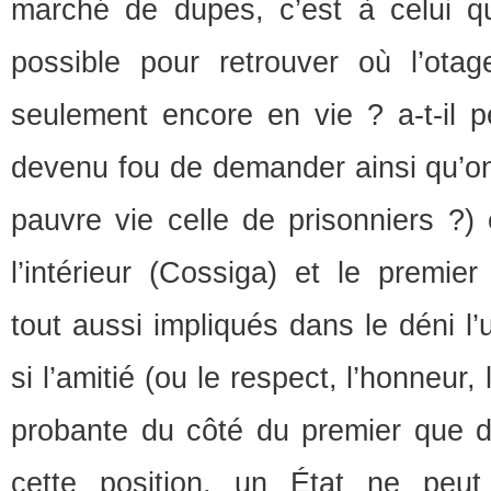
marché de dupes, c’est à celui q
possible pour retrouver où l’otage
seulement encore en vie ? a-t-il pe
devenu fou de demander ainsi qu’o
pauvre vie celle de prisonniers ?) 
l’intérieur (Cossiga) et le premier 
tout aussi impliqués dans le déni l
si l’amitié (ou le respect, l’honneur, 
probante du côté du premier que 
cette position, un État ne peu