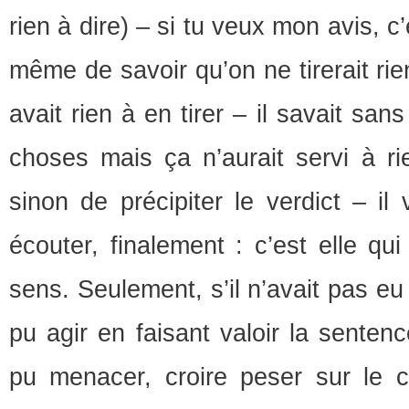
rien à dire) – si tu veux mon avis, c’
même de savoir qu’on ne tirerait rien
avait rien à en tirer – il savait sa
choses mais ça n’aurait servi à ri
sinon de précipiter le verdict – il
écouter, finalement : c’est elle qui
sens. Seulement, s’il n’avait pas eu 
pu agir en faisant valoir la sentenc
pu menacer, croire peser sur le 